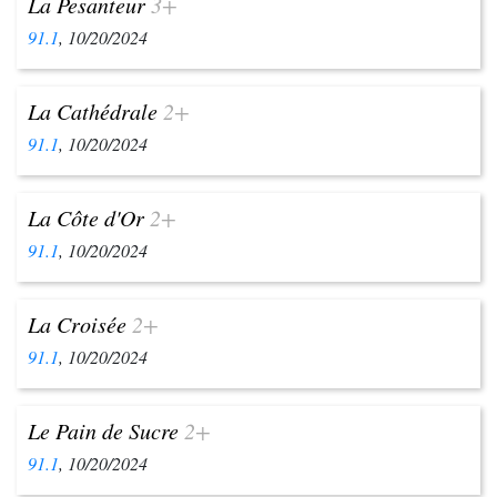
La Pesanteur
3+
91.1
, 10/20/2024
La Cathédrale
2+
91.1
, 10/20/2024
La Côte d'Or
2+
91.1
, 10/20/2024
La Croisée
2+
91.1
, 10/20/2024
Le Pain de Sucre
2+
91.1
, 10/20/2024