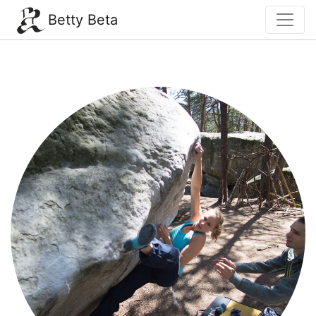
Betty Beta