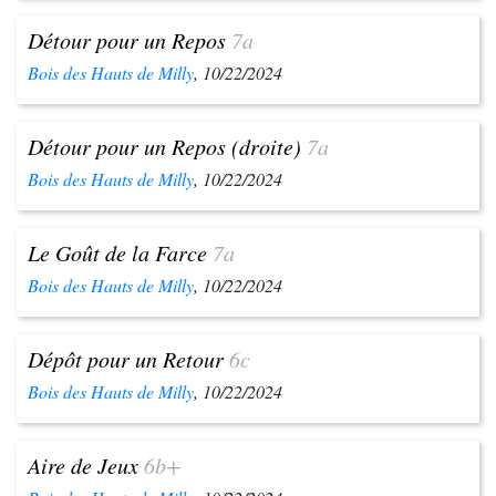
Détour pour un Repos
7a
Bois des Hauts de Milly
, 10/22/2024
Détour pour un Repos (droite)
7a
Bois des Hauts de Milly
, 10/22/2024
Le Goût de la Farce
7a
Bois des Hauts de Milly
, 10/22/2024
Dépôt pour un Retour
6c
Bois des Hauts de Milly
, 10/22/2024
Aire de Jeux
6b+