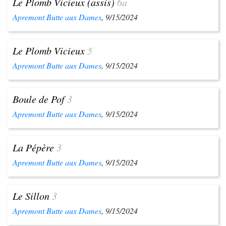
Le Plomb Vicieux (assis)
6a
Apremont Butte aux Dames
, 9/15/2024
Le Plomb Vicieux
5
Apremont Butte aux Dames
, 9/15/2024
Boule de Pof
3
Apremont Butte aux Dames
, 9/15/2024
La Pépère
3
Apremont Butte aux Dames
, 9/15/2024
Le Sillon
3
Apremont Butte aux Dames
, 9/15/2024