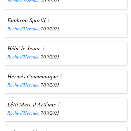
Roche d'Hercule
, 7/19/2025
Euphron Sportif
1
Roche d'Hercule
, 7/19/2025
Hébé le Jeune
1
Roche d'Hercule
, 7/19/2025
Hermès Communique
1
Roche d'Hercule
, 7/19/2025
Lêtô Mère d’Artémis
1
Roche d'Hercule
, 7/19/2025