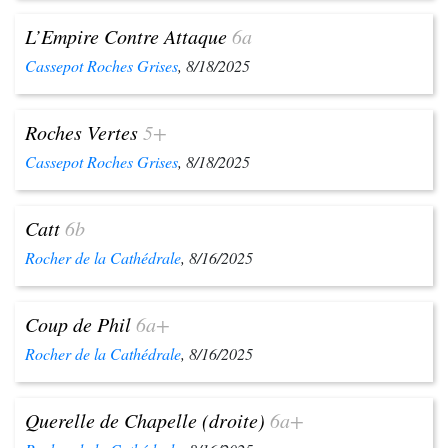
L’Empire Contre Attaque
6a
Cassepot Roches Grises
, 8/18/2025
Roches Vertes
5+
Cassepot Roches Grises
, 8/18/2025
Catt
6b
Rocher de la Cathédrale
, 8/16/2025
Coup de Phil
6a+
Rocher de la Cathédrale
, 8/16/2025
Querelle de Chapelle (droite)
6a+