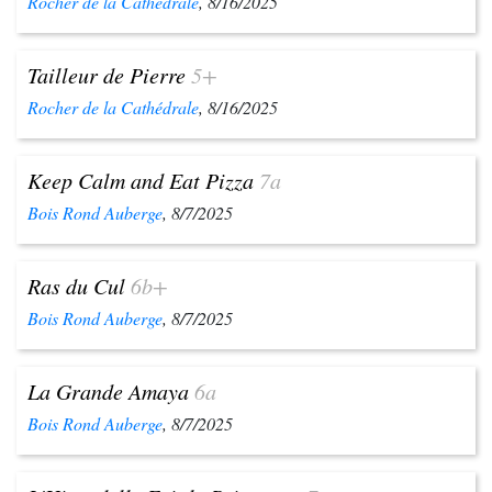
Rocher de la Cathédrale
, 8/16/2025
Tailleur de Pierre
5+
Rocher de la Cathédrale
, 8/16/2025
Keep Calm and Eat Pizza
7a
Bois Rond Auberge
, 8/7/2025
Ras du Cul
6b+
Bois Rond Auberge
, 8/7/2025
La Grande Amaya
6a
Bois Rond Auberge
, 8/7/2025