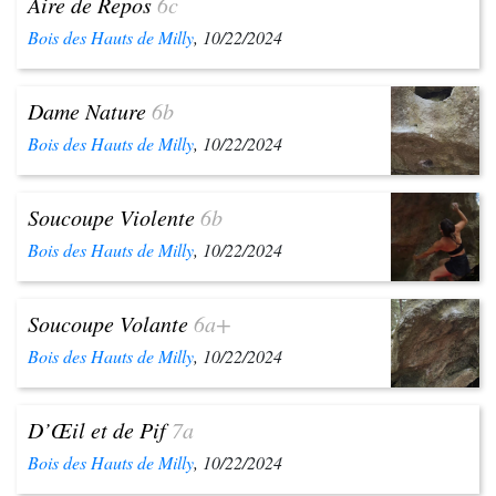
Aire de Repos
6c
Bois des Hauts de Milly
, 10/22/2024
Dame Nature
6b
Bois des Hauts de Milly
, 10/22/2024
Soucoupe Violente
6b
Bois des Hauts de Milly
, 10/22/2024
Soucoupe Volante
6a+
Bois des Hauts de Milly
, 10/22/2024
D’Œil et de Pif
7a
Bois des Hauts de Milly
, 10/22/2024