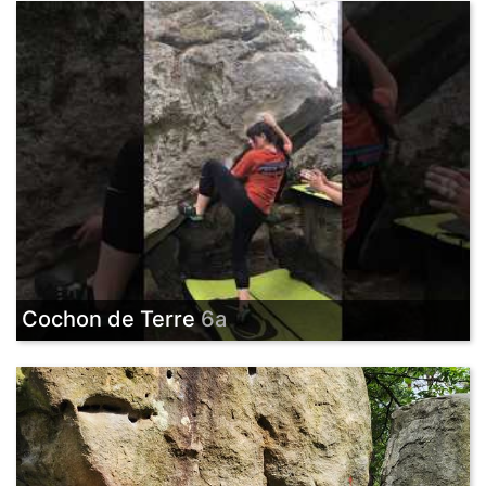
Cochon de Terre
6a