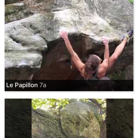
Le Papillon
7a