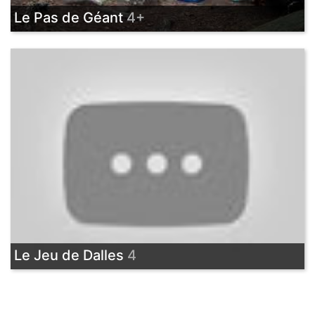
Le Pas de Géant
4+
Le Jeu de Dalles
4