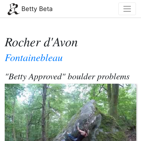
Betty Beta
Rocher d'Avon
Fontainebleau
"Betty Approved" boulder problems