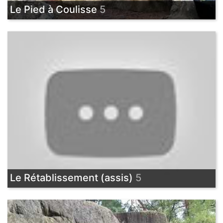
Le Pied à Coulisse
5
Le Rétablissement (assis)
5