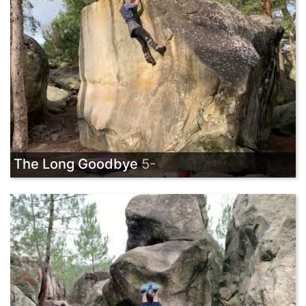
The Long Goodbye
5-