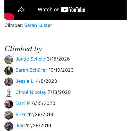
Climber:
Sarah Kuster
Climbed by
Jantje Schelp
3/15/2026
Sarah Schüller
10/10/2023
Jessie L.
4/8/2023
Chloé Nicolay
7/18/2020
Dani P.
6/15/2020
Birke
12/29/2019
Jule
12/29/2019