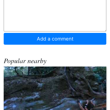
Popular nearby