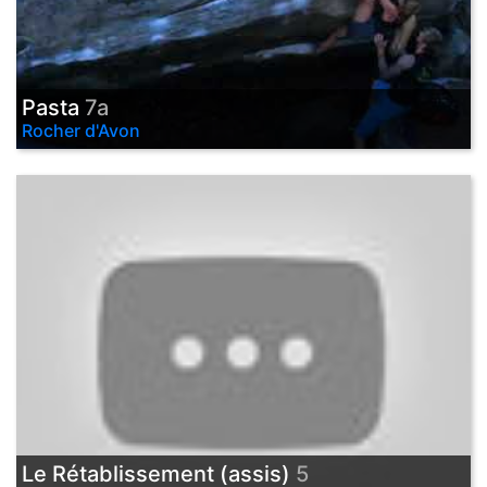
Pasta
7a
Rocher d'Avon
Le Rétablissement (assis)
5