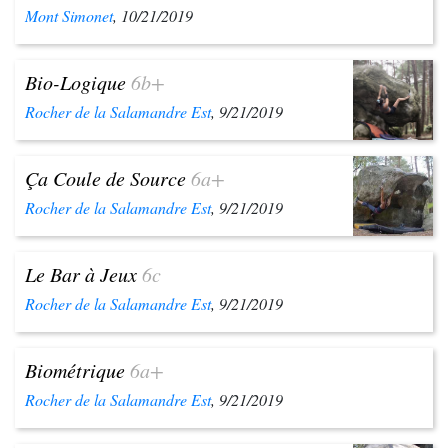
Mont Simonet
, 10/21/2019
Bio-Logique
6b+
Rocher de la Salamandre Est
, 9/21/2019
Ça Coule de Source
6a+
Rocher de la Salamandre Est
, 9/21/2019
Le Bar à Jeux
6c
Rocher de la Salamandre Est
, 9/21/2019
Biométrique
6a+
Rocher de la Salamandre Est
, 9/21/2019