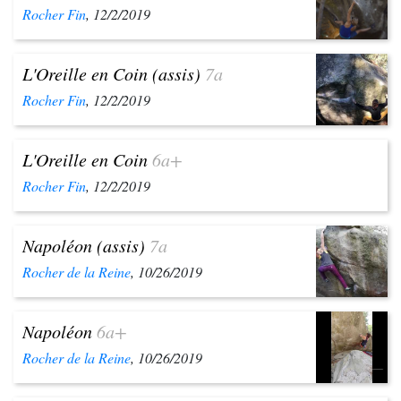
Rocher Fin
, 12/2/2019
L'Oreille en Coin (assis)
7a
Rocher Fin
, 12/2/2019
L'Oreille en Coin
6a+
Rocher Fin
, 12/2/2019
Napoléon (assis)
7a
Rocher de la Reine
, 10/26/2019
Napoléon
6a+
Rocher de la Reine
, 10/26/2019