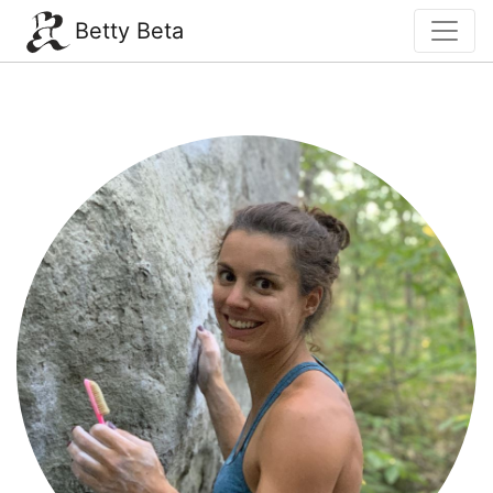
Betty Beta