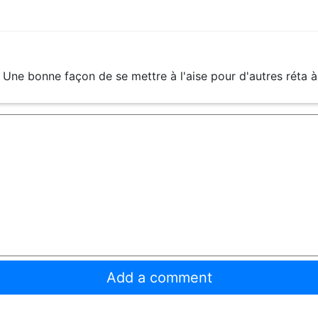
. Une bonne façon de se mettre à l'aise pour d'autres réta à