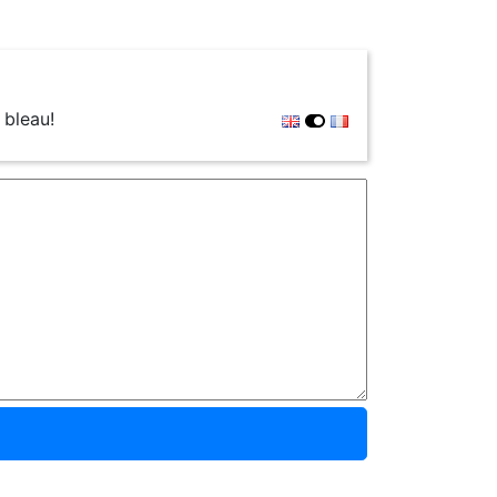
 bleau!