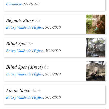
Cuisinière
, 5/12/2020
Bégnots Story
7a
Boissy Vallée de l'Église
, 5/11/2020
Blind Spot
7a
Boissy Vallée de l'Église
, 5/11/2020
Blind Spot (direct)
6c
Boissy Vallée de l'Église
, 5/11/2020
Fin de Siècle
6c+
Boissy Vallée de l'Église
, 5/11/2020