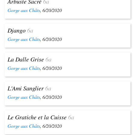
Arbuste Sacré
6a
Gorge aux Châts
, 6/20/2020
Django
6a
Gorge aux Châts
, 6/20/2020
La Dalle Grise
6a
Gorge aux Châts
, 6/20/2020
L'Ami Sanglier
6a
Gorge aux Châts
, 6/20/2020
Le Gratiche et la Cuisse
6a
Gorge aux Châts
, 6/20/2020