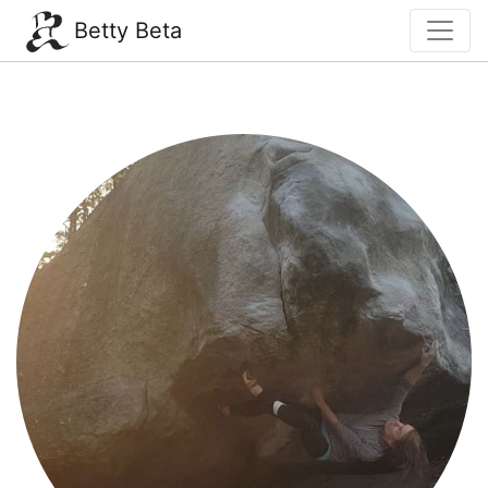
Betty Beta