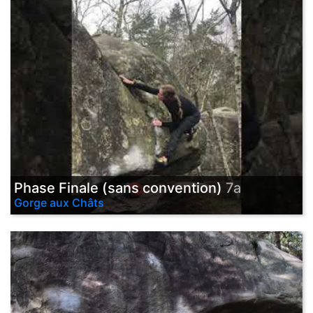
Phase Finale (sans convention)
7a
Gorge aux Châts