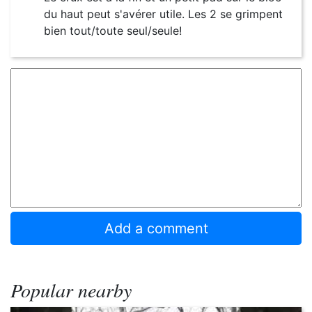
du haut peut s'avérer utile. Les 2 se grimpent
bien tout/toute seul/seule!
Popular nearby