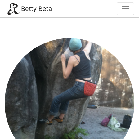
Betty Beta