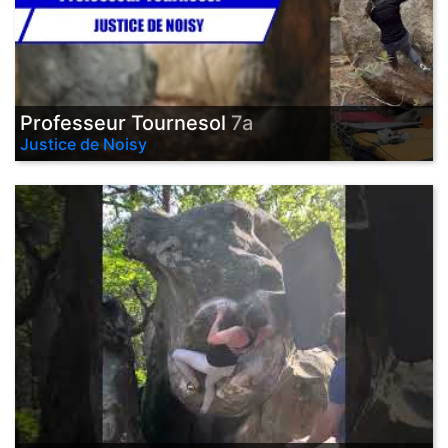
Professeur Tournesol
7a
Justice de Noisy