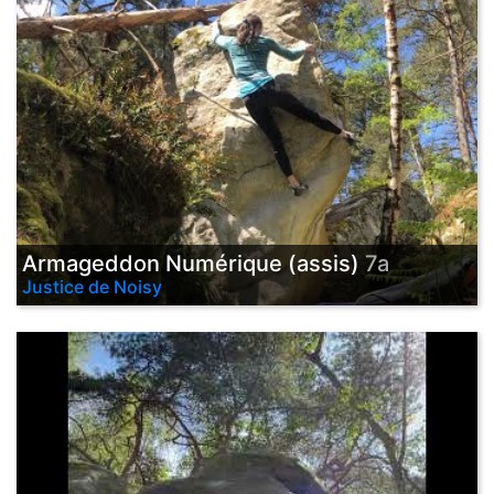
Armageddon Numérique (assis)
7a
Justice de Noisy