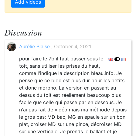
Add videos
Discussion
Aurélie Blaise
, October 4, 2021
pour faire le 7b il faut passer sous le
toit, sans utiliser les prises du haut,
comme l'indique la description bleau.info. Je
pense que ce bloc est plus dur pour les petits
et donc morpho. La version en passant au
dessus du toit est réellement beaucoup plus
facile que celle qui passe par en dessous. Je
n'ai pas fait de vidéo mais ma méthode depuis
le gros bas: MD bac, MG en epaule sur un bon
plat, croiser MD sur une pince, décroiser MD
sur une verticale. Je prends le ballant et je