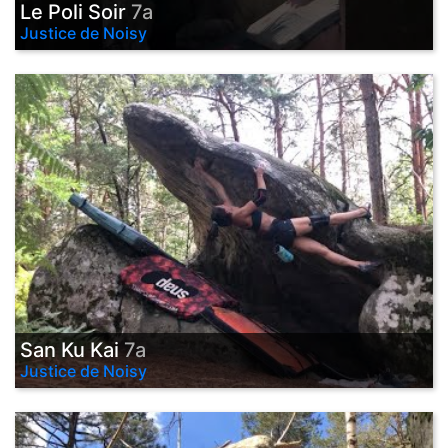
Le Poli Soir
7a
Justice de Noisy
San Ku Kai
7a
Justice de Noisy