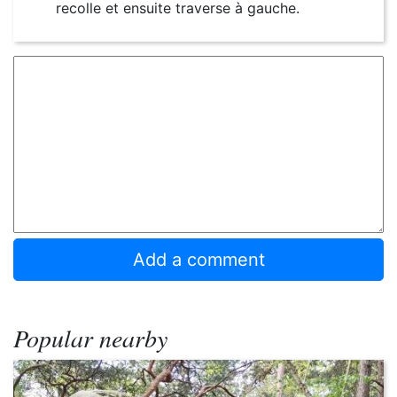
recolle et ensuite traverse à gauche.
Popular nearby