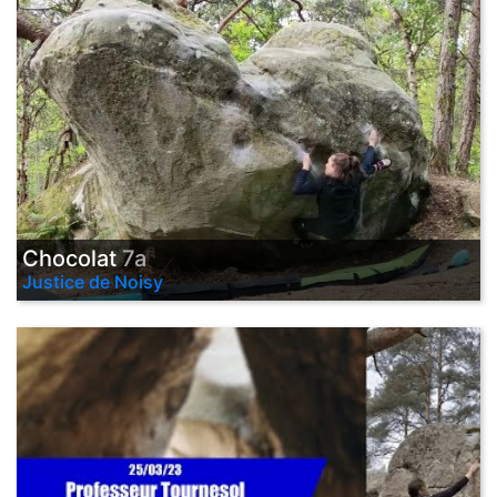
Chocolat
7a
Justice de Noisy