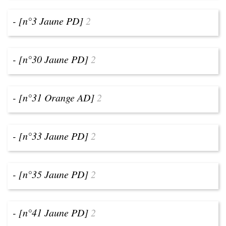
- [n°3 Jaune PD]
2
- [n°30 Jaune PD]
2
- [n°31 Orange AD]
2
- [n°33 Jaune PD]
2
- [n°35 Jaune PD]
2
- [n°41 Jaune PD]
2