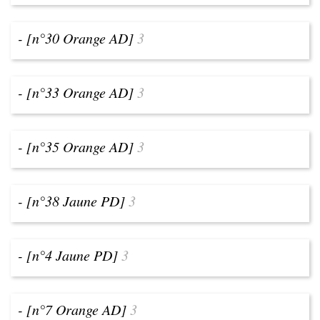
- [n°30 Orange AD]
3
- [n°33 Orange AD]
3
- [n°35 Orange AD]
3
- [n°38 Jaune PD]
3
- [n°4 Jaune PD]
3
- [n°7 Orange AD]
3