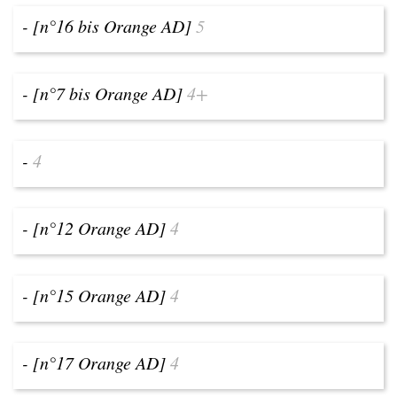
- [n°16 bis Orange AD]
5
- [n°7 bis Orange AD]
4+
-
4
- [n°12 Orange AD]
4
- [n°15 Orange AD]
4
- [n°17 Orange AD]
4