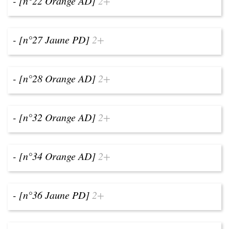
- [n°22 Orange AD]
2+
- [n°27 Jaune PD]
2+
- [n°28 Orange AD]
2+
- [n°32 Orange AD]
2+
- [n°34 Orange AD]
2+
- [n°36 Jaune PD]
2+