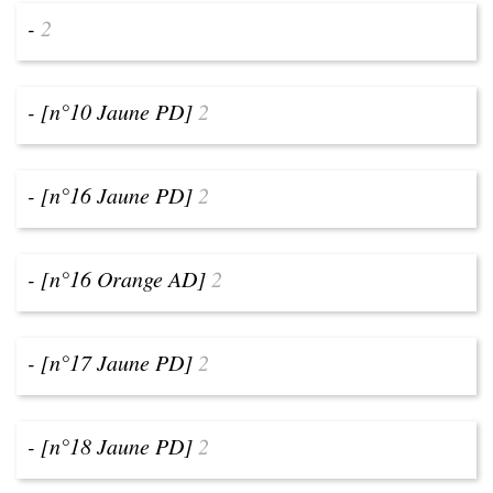
-
2
- [n°10 Jaune PD]
2
- [n°16 Jaune PD]
2
- [n°16 Orange AD]
2
- [n°17 Jaune PD]
2
- [n°18 Jaune PD]
2