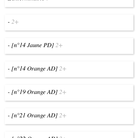
-
2+
- [n°14 Jaune PD]
2+
- [n°14 Orange AD]
2+
- [n°19 Orange AD]
2+
- [n°21 Orange AD]
2+