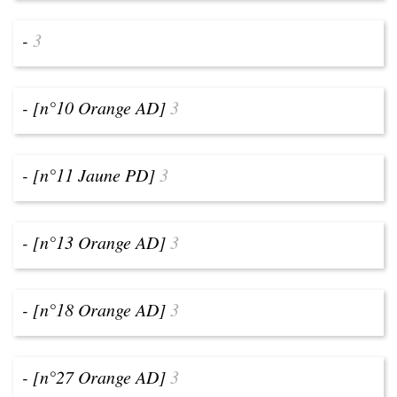
-
3
- [n°10 Orange AD]
3
- [n°11 Jaune PD]
3
- [n°13 Orange AD]
3
- [n°18 Orange AD]
3
- [n°27 Orange AD]
3