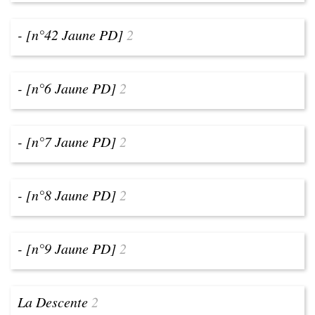
- [n°42 Jaune PD]
2
- [n°6 Jaune PD]
2
- [n°7 Jaune PD]
2
- [n°8 Jaune PD]
2
- [n°9 Jaune PD]
2
La Descente
2