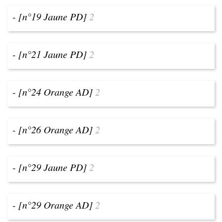
- [n°19 Jaune PD]
2
- [n°21 Jaune PD]
2
- [n°24 Orange AD]
2
- [n°26 Orange AD]
2
- [n°29 Jaune PD]
2
- [n°29 Orange AD]
2