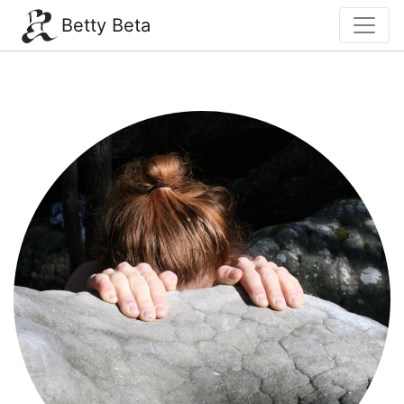
Betty Beta