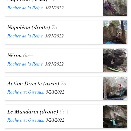
Rocher de la Reine
, 3/21/2022
Napoléon (droite)
7a
Rocher de la Reine
, 3/21/2022
Néron
6a+
Rocher de la Reine
, 3/21/2022
Action Directe (assis)
7a
Roche aux Oiseaux
, 3/20/2022
Le Mandarin (droite)
6c+
Roche aux Oiseaux
, 3/20/2022