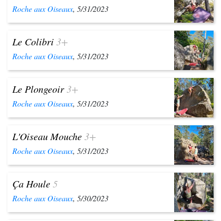
Roche aux Oiseaux
, 5/31/2023
Le Colibri
3+
Roche aux Oiseaux
, 5/31/2023
Le Plongeoir
3+
Roche aux Oiseaux
, 5/31/2023
L'Oiseau Mouche
3+
Roche aux Oiseaux
, 5/31/2023
Ça Houle
5
Roche aux Oiseaux
, 5/30/2023