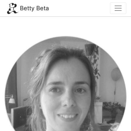
Betty Beta