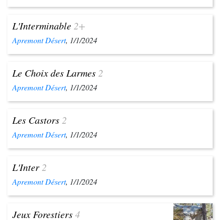
L'Interminable
2+
Apremont Désert
, 1/1/2024
Le Choix des Larmes
2
Apremont Désert
, 1/1/2024
Les Castors
2
Apremont Désert
, 1/1/2024
L'Inter
2
Apremont Désert
, 1/1/2024
Jeux Forestiers
4