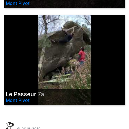
Mont Pivot
Le Passeur
7a
Mont Pivot
© 2018-2019