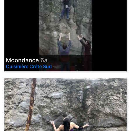
Moondance
6a
Cuisinière Crête Sud