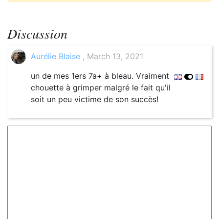
Discussion
Aurélie Blaise
, March 13, 2021
un de mes 1ers 7a+ à bleau. Vraiment
chouette à grimper malgré le fait qu'il
soit un peu victime de son succès!