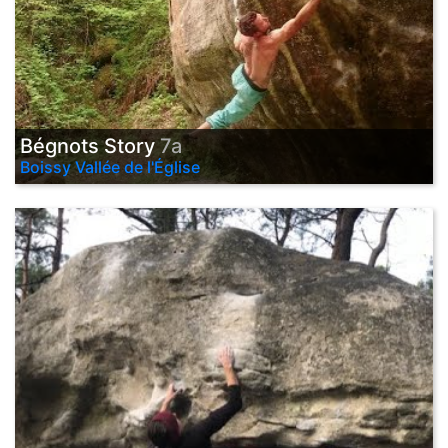
Bégnots Story
7a
Boissy Vallée de l'Église