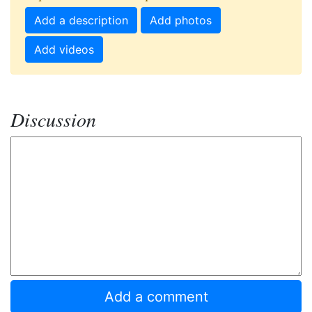
Add a description
Add photos
Add videos
Discussion