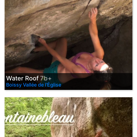
Water Roof
7b+
Boissy Vallée de l'Église