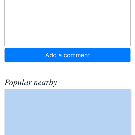
Popular nearby